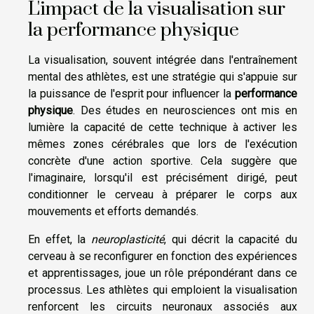
L'impact de la visualisation sur
la performance physique
La visualisation, souvent intégrée dans l'entraînement
mental des athlètes, est une stratégie qui s'appuie sur
la puissance de l'esprit pour influencer la
performance
physique
. Des études en neurosciences ont mis en
lumière la capacité de cette technique à activer les
mêmes zones cérébrales que lors de l'exécution
concrète d'une action sportive. Cela suggère que
l'imaginaire, lorsqu'il est précisément dirigé, peut
conditionner le cerveau à préparer le corps aux
mouvements et efforts demandés.
En effet, la
neuroplasticité
, qui décrit la capacité du
cerveau à se reconfigurer en fonction des expériences
et apprentissages, joue un rôle prépondérant dans ce
processus. Les athlètes qui emploient la visualisation
renforcent les circuits neuronaux associés aux