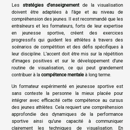
Les
stratégies d'enseignement
de la visualisation
doivent être adaptées à l'âge et au niveau de
compréhension des jeunes. Il est recommandé que les
entraîneurs et les formateurs, forts de leur expertise
en jeunesse sportive, créent des exercices
progressifs qui guident les athlètes à travers des
scénarios de compétition et des défis spécifiques à
leur discipline. L'accent doit être mis sur la répétition
d'images positives et sur le développement d'une
routine de visualisation, ce qui peut grandement
contribuer à la
compétence mentale
à long terme.
Un formateur expérimenté en jeunesse sportive est
sans conteste la personne la mieux placée pour
intégrer avec efficacité cette compétence au cursus
des jeunes athlètes. Cela requiert une compréhension
approfondie des dynamiques de la performance
sportive ainsi qu'une capacité à communiquer
clairement les techniques de visualisation. En