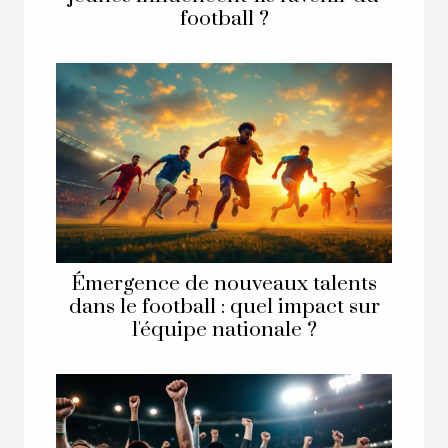
football ?
Émergence de nouveaux talents
dans le football : quel impact sur
l'équipe nationale ?