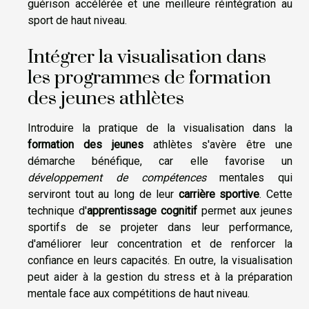
guérison accélérée et une meilleure réintégration au
sport de haut niveau.
Intégrer la visualisation dans
les programmes de formation
des jeunes athlètes
Introduire la pratique de la visualisation dans la
formation des jeunes
athlètes s'avère être une
démarche bénéfique, car elle favorise un
développement de compétences
mentales qui
serviront tout au long de leur
carrière sportive
. Cette
technique d'
apprentissage cognitif
permet aux jeunes
sportifs de se projeter dans leur performance,
d'améliorer leur concentration et de renforcer la
confiance en leurs capacités. En outre, la visualisation
peut aider à la gestion du stress et à la préparation
mentale face aux compétitions de haut niveau.