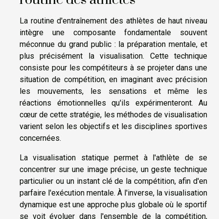
routine des athlètes
La routine d'entraînement des athlètes de haut niveau
intègre une composante fondamentale souvent
méconnue du grand public : la préparation mentale, et
plus précisément la visualisation. Cette technique
consiste pour les compétiteurs à se projeter dans une
situation de compétition, en imaginant avec précision
les mouvements, les sensations et même les
réactions émotionnelles qu'ils expérimenteront. Au
cœur de cette stratégie, les méthodes de visualisation
varient selon les objectifs et les disciplines sportives
concernées.
La visualisation statique permet à l'athlète de se
concentrer sur une image précise, un geste technique
particulier ou un instant clé de la compétition, afin d'en
parfaire l'exécution mentale. À l'inverse, la visualisation
dynamique est une approche plus globale où le sportif
se voit évoluer dans l'ensemble de la compétition,