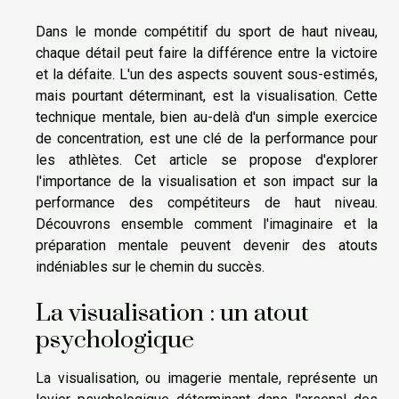
Dans le monde compétitif du sport de haut niveau,
chaque détail peut faire la différence entre la victoire
et la défaite. L'un des aspects souvent sous-estimés,
mais pourtant déterminant, est la visualisation. Cette
technique mentale, bien au-delà d'un simple exercice
de concentration, est une clé de la performance pour
les athlètes. Cet article se propose d'explorer
l'importance de la visualisation et son impact sur la
performance des compétiteurs de haut niveau.
Découvrons ensemble comment l'imaginaire et la
préparation mentale peuvent devenir des atouts
indéniables sur le chemin du succès.
La visualisation : un atout
psychologique
La visualisation, ou imagerie mentale, représente un