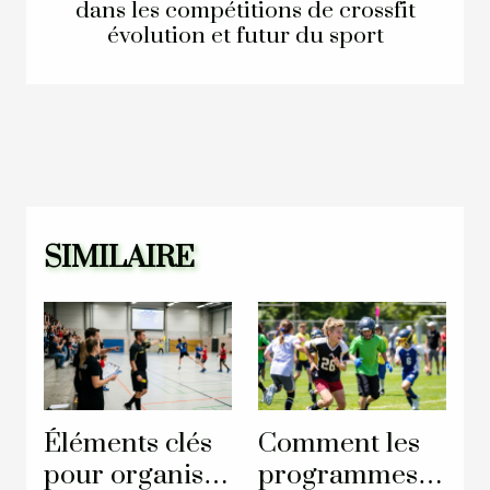
dans les compétitions de crossfit
évolution et futur du sport
SIMILAIRE
Éléments clés
Comment les
pour organiser
programmes