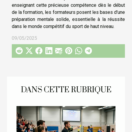
enseignant cette précieuse compétence dès le début
de la formation, les formateurs posent les bases d'une
préparation mentale solide, essentielle à la réussite
dans le monde compétitif du sport de haut niveau.
09/05/2025
DANS CETTE RUBRIQUE