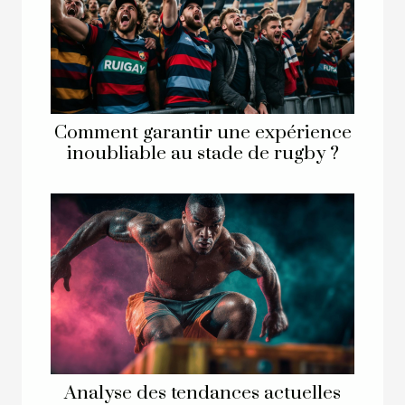
Comment garantir une expérience
inoubliable au stade de rugby ?
Analyse des tendances actuelles