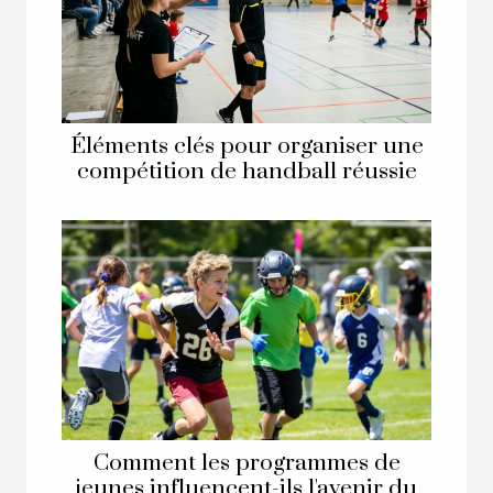
Éléments clés pour organiser une
compétition de handball réussie
Comment les programmes de
jeunes influencent-ils l'avenir du