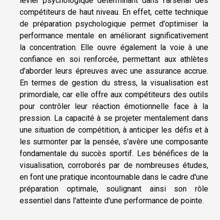
levier psychologique déterminant dans l'arsenal des
compétiteurs de haut niveau. En effet, cette technique
de préparation psychologique permet d'optimiser la
performance mentale en améliorant significativement
la concentration. Elle ouvre également la voie à une
confiance en soi renforcée, permettant aux athlètes
d'aborder leurs épreuves avec une assurance accrue.
En termes de gestion du stress, la visualisation est
primordiale, car elle offre aux compétiteurs des outils
pour contrôler leur réaction émotionnelle face à la
pression. La capacité à se projeter mentalement dans
une situation de compétition, à anticiper les défis et à
les surmonter par la pensée, s'avère une composante
fondamentale du succès sportif. Les bénéfices de la
visualisation, corroborés par de nombreuses études,
en font une pratique incontournable dans le cadre d'une
préparation optimale, soulignant ainsi son rôle
essentiel dans l'atteinte d'une performance de pointe.