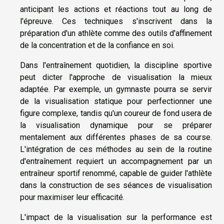
anticipant les actions et réactions tout au long de
l'épreuve. Ces techniques s'inscrivent dans la
préparation d'un athlète comme des outils d'affinement
de la concentration et de la confiance en soi.
Dans l'entraînement quotidien, la discipline sportive
peut dicter l'approche de visualisation la mieux
adaptée. Par exemple, un gymnaste pourra se servir
de la visualisation statique pour perfectionner une
figure complexe, tandis qu'un coureur de fond usera de
la visualisation dynamique pour se préparer
mentalement aux différentes phases de sa course.
L'intégration de ces méthodes au sein de la routine
d'entraînement requiert un accompagnement par un
entraîneur sportif renommé, capable de guider l'athlète
dans la construction de ses séances de visualisation
pour maximiser leur efficacité.
L'impact de la visualisation sur la performance est