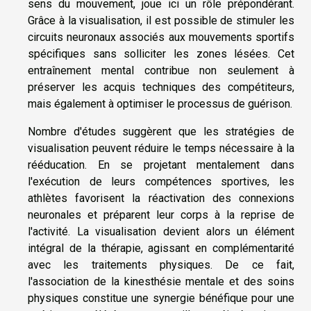
sens du mouvement, joue ici un rôle prépondérant.
Grâce à la visualisation, il est possible de stimuler les
circuits neuronaux associés aux mouvements sportifs
spécifiques sans solliciter les zones lésées. Cet
entraînement mental contribue non seulement à
préserver les acquis techniques des compétiteurs,
mais également à optimiser le processus de guérison.
Nombre d'études suggèrent que les stratégies de
visualisation peuvent réduire le temps nécessaire à la
rééducation. En se projetant mentalement dans
l'exécution de leurs compétences sportives, les
athlètes favorisent la réactivation des connexions
neuronales et préparent leur corps à la reprise de
l'activité. La visualisation devient alors un élément
intégral de la thérapie, agissant en complémentarité
avec les traitements physiques. De ce fait,
l'association de la kinesthésie mentale et des soins
physiques constitue une synergie bénéfique pour une