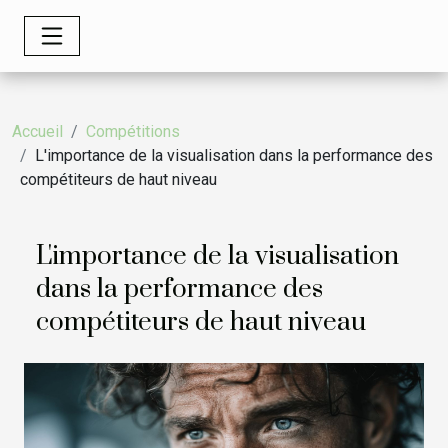
Accueil
Compétitions
L'importance de la visualisation dans la performance des
compétiteurs de haut niveau
L'importance de la visualisation
dans la performance des
compétiteurs de haut niveau