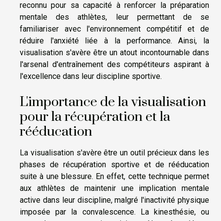
reconnu pour sa capacité à renforcer la préparation
mentale des athlètes, leur permettant de se
familiariser avec l'environnement compétitif et de
réduire l'anxiété liée à la performance. Ainsi, la
visualisation s'avère être un atout incontournable dans
l'arsenal d'entraînement des compétiteurs aspirant à
l'excellence dans leur discipline sportive.
L'importance de la visualisation
pour la récupération et la
rééducation
La visualisation s'avère être un outil précieux dans les
phases de récupération sportive et de rééducation
suite à une blessure. En effet, cette technique permet
aux athlètes de maintenir une implication mentale
active dans leur discipline, malgré l'inactivité physique
imposée par la convalescence. La kinesthésie, ou