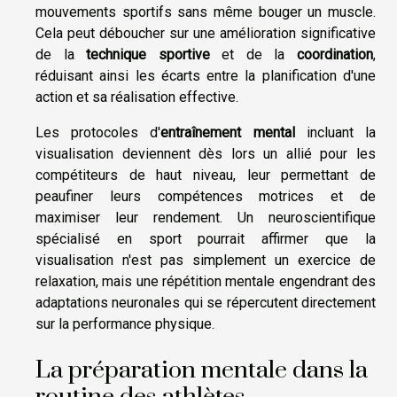
mouvements sportifs sans même bouger un muscle.
Cela peut déboucher sur une amélioration significative
de la
technique sportive
et de la
coordination
,
réduisant ainsi les écarts entre la planification d'une
action et sa réalisation effective.
Les protocoles d'
entraînement mental
incluant la
visualisation deviennent dès lors un allié pour les
compétiteurs de haut niveau, leur permettant de
peaufiner leurs compétences motrices et de
maximiser leur rendement. Un neuroscientifique
spécialisé en sport pourrait affirmer que la
visualisation n'est pas simplement un exercice de
relaxation, mais une répétition mentale engendrant des
adaptations neuronales qui se répercutent directement
sur la performance physique.
La préparation mentale dans la