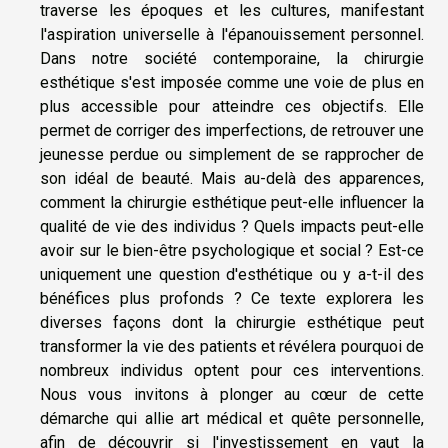
traverse les époques et les cultures, manifestant
l'aspiration universelle à l'épanouissement personnel.
Dans notre société contemporaine, la chirurgie
esthétique s'est imposée comme une voie de plus en
plus accessible pour atteindre ces objectifs. Elle
permet de corriger des imperfections, de retrouver une
jeunesse perdue ou simplement de se rapprocher de
son idéal de beauté. Mais au-delà des apparences,
comment la chirurgie esthétique peut-elle influencer la
qualité de vie des individus ? Quels impacts peut-elle
avoir sur le bien-être psychologique et social ? Est-ce
uniquement une question d'esthétique ou y a-t-il des
bénéfices plus profonds ? Ce texte explorera les
diverses façons dont la chirurgie esthétique peut
transformer la vie des patients et révélera pourquoi de
nombreux individus optent pour ces interventions.
Nous vous invitons à plonger au cœur de cette
démarche qui allie art médical et quête personnelle,
afin de découvrir si l'investissement en vaut la