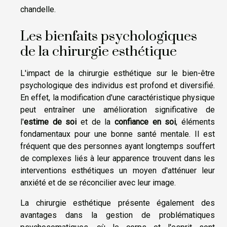
chandelle.
Les bienfaits psychologiques
de la chirurgie esthétique
L'impact de la chirurgie esthétique sur le bien-être
psychologique des individus est profond et diversifié.
En effet, la modification d'une caractéristique physique
peut entraîner une amélioration significative de
l'
estime de soi
et de la
confiance en soi
, éléments
fondamentaux pour une bonne santé mentale. Il est
fréquent que des personnes ayant longtemps souffert
de complexes liés à leur apparence trouvent dans les
interventions esthétiques un moyen d'atténuer leur
anxiété et de se réconcilier avec leur image.
La chirurgie esthétique présente également des
avantages dans la gestion de problématiques