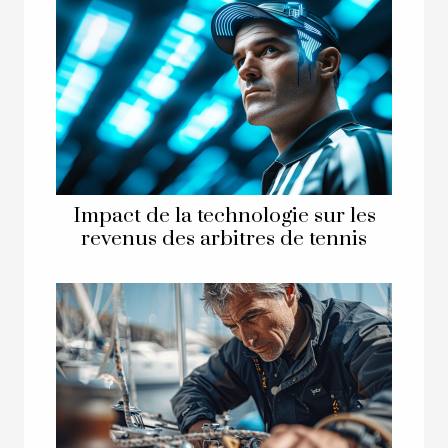
Impact de la technologie sur les
revenus des arbitres de tennis