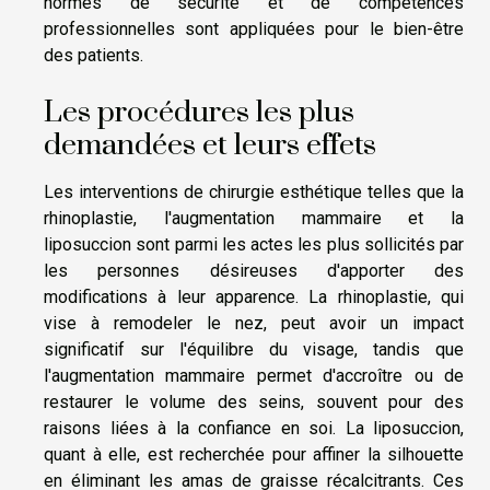
normes de sécurité et de compétences
professionnelles sont appliquées pour le bien-être
des patients.
Les procédures les plus
demandées et leurs effets
Les interventions de chirurgie esthétique telles que la
rhinoplastie, l'augmentation mammaire et la
liposuccion sont parmi les actes les plus sollicités par
les personnes désireuses d'apporter des
modifications à leur apparence. La rhinoplastie, qui
vise à remodeler le nez, peut avoir un impact
significatif sur l'équilibre du visage, tandis que
l'augmentation mammaire permet d'accroître ou de
restaurer le volume des seins, souvent pour des
raisons liées à la confiance en soi. La liposuccion,
quant à elle, est recherchée pour affiner la silhouette
en éliminant les amas de graisse récalcitrants. Ces