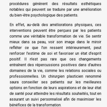
procédures génèrent des résultats esthétiques
notables qui peuvent se traduire par une amélioration
du bien-être psychologique des patients.
En effet, au-delà des améliorations physiques, ces
interventions peuvent être perçues par les patients
comme une véritable transformation de vie. Se sentir
mieux dans sa peau, voir son image dans le miroir
refléter ce que l'on ressent intérieurement, peut
renforcer l'estime de soi et favoriser un état d'esprit
positif. Il n'est pas rare que ces changements
entraînent des répercussions positives dans d'autres
domaines de la vie, comme les relations sociales ou
professionnelles. Un chirurgien plasticien renommé
saura conseiller ses patients sur les meilleures
options en fonction de leurs aspirations et de leur état
de santé pour atteindre les résultats souhaités, tout en
assurant un suivi personnalisé afin de maximiser les
bénéfices de la transformation.