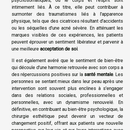
psychosomatiques, où le corps et l'esprit sont
intimement liés. À ce titre, elle peut contribuer à
surmonter des traumatismes liés à l'apparence
physique, tels que des cicatrices résultant d'accidents
ou les séquelles d'une acné sévère. En atténuant les
marques visibles de ces expériences, les patients
peuvent éprouver un sentiment libérateur et parvenir à
une meilleure
acceptation de soi
.
Il est également avéré que le sentiment de bien-être
qui découle d'une harmonie retrouvée avec son corps a
des répercussions positives sur la
santé mentale
. Les
personnes se sentant mieux dans leur peau après une
intervention sont souvent plus enclines à s'engager
dans des relations sociales, professionnelles et
personnelles, avec un dynamisme renouvelé. En
définitive, en contribuant au bien-être psychologique, la
chirurgie esthétique peut devenir un vecteur de
changement positif, offrant aux patients une nouvelle