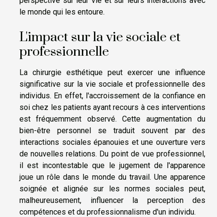
perspective sur leur vie et sur leurs interactions avec
le monde qui les entoure.
L'impact sur la vie sociale et
professionnelle
La chirurgie esthétique peut exercer une influence
significative sur la vie sociale et professionnelle des
individus. En effet, l'accroissement de la confiance en
soi chez les patients ayant recours à ces interventions
est fréquemment observé. Cette augmentation du
bien-être personnel se traduit souvent par des
interactions sociales épanouies et une ouverture vers
de nouvelles relations. Du point de vue professionnel,
il est incontestable que le jugement de l'apparence
joue un rôle dans le monde du travail. Une apparence
soignée et alignée sur les normes sociales peut,
malheureusement, influencer la perception des
compétences et du professionnalisme d'un individu.