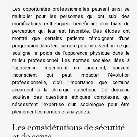
Les opportunités professionnelles peuvent ainsi se
multiplier pour les personnes qui ont subi des
modifications esthétiques, bénéficiant d'un biais de
perception qui leur est favorable. Des études ont
montré que certains patients témoignent d'une
progression dans leur carrière post-intervention, ce qui
souligne le poids de l'apparence physique dans le
milieu professionnel. Les normes sociales liées à
l'apparence engendrent un jugement, souvent
inconscient, qui peut impacter l'évolution
professionnelle, d'où l'importance que certains
accordent à la chirurgie esthétique. Ce domaine
soulève des questions éthiques complexes, qui
nécessitent l'expertise d'un sociologue pour être
pleinement comprises et analysées.
Les considérations de sécurité