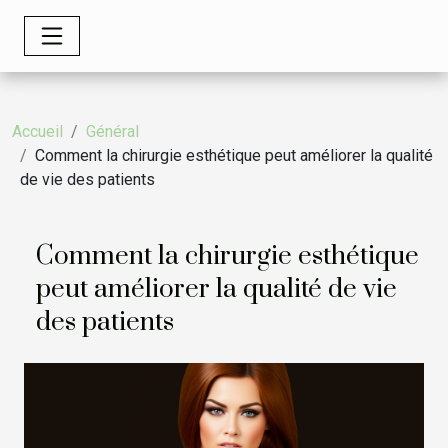
Accueil
Général
Comment la chirurgie esthétique peut améliorer la qualité
de vie des patients
Comment la chirurgie esthétique
peut améliorer la qualité de vie
des patients