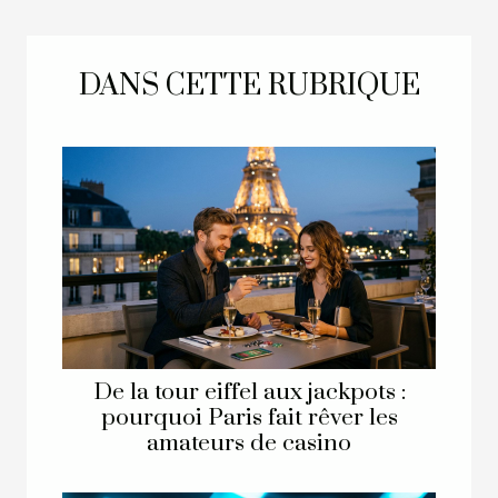
DANS CETTE RUBRIQUE
De la tour eiffel aux jackpots :
pourquoi Paris fait rêver les
amateurs de casino