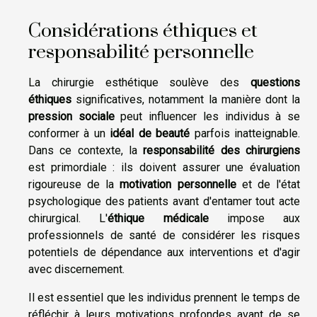
Considérations éthiques et
responsabilité personnelle
La chirurgie esthétique soulève des
questions
éthiques
significatives, notamment la manière dont la
pression sociale
peut influencer les individus à se
conformer à un
idéal de beauté
parfois inatteignable.
Dans ce contexte, la
responsabilité des chirurgiens
est primordiale : ils doivent assurer une évaluation
rigoureuse de la
motivation personnelle
et de l'état
psychologique des patients avant d'entamer tout acte
chirurgical. L'
éthique médicale
impose aux
professionnels de santé de considérer les risques
potentiels de dépendance aux interventions et d'agir
avec discernement.
Il est essentiel que les individus prennent le temps de
réfléchir à leurs motivations profondes avant de se