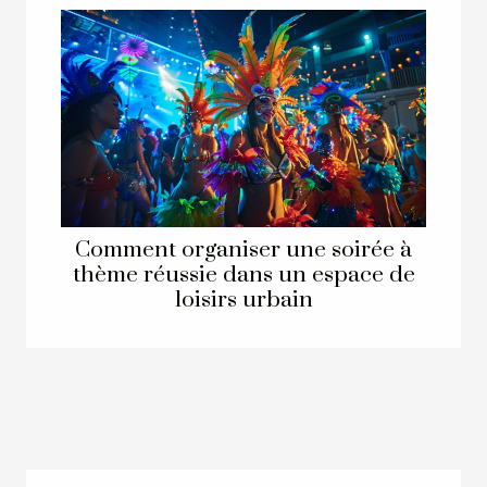
Comment organiser une soirée à
thème réussie dans un espace de
loisirs urbain