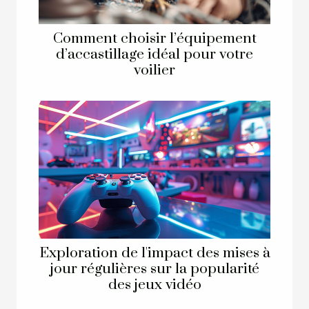
Comment choisir l’équipement
d’accastillage idéal pour votre
voilier
Exploration de l'impact des mises à
jour régulières sur la popularité
des jeux vidéo