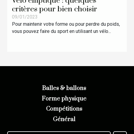
Vélo elliptique : quelques
critères pour bien choisir
09/01/2023
Pour maintenir votre forme ou pour perdre du poids,
vous pouvez faire du sport en utilisant un vélo...
Balles & ballons
Forme physique
Compétitions
Général