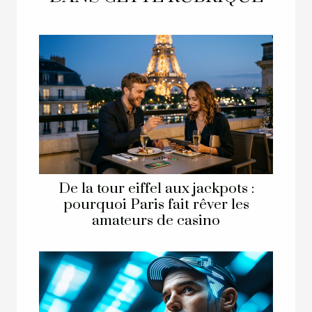
De la tour eiffel aux jackpots :
pourquoi Paris fait rêver les
amateurs de casino