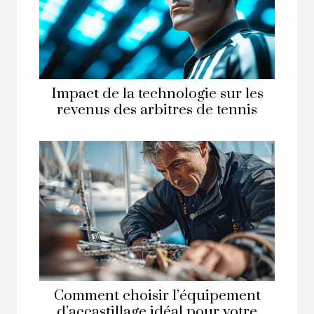
Impact de la technologie sur les
revenus des arbitres de tennis
Comment choisir l’équipement
d’accastillage idéal pour votre