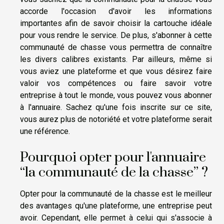
accorde l'occasion d'avoir les informations
importantes afin de savoir choisir la cartouche idéale
pour vous rendre le service. De plus, s'abonner à cette
communauté de chasse vous permettra de connaître
les divers calibres existants. Par ailleurs, même si
vous aviez une plateforme et que vous désirez faire
valoir vos compétences ou faire savoir votre
entreprise à tout le monde, vous pouvez vous abonner
à l'annuaire. Sachez qu'une fois inscrite sur ce site,
vous aurez plus de notoriété et votre plateforme serait
une référence.
Pourquoi opter pour l'annuaire
“la communauté de la chasse” ?
Opter pour la communauté de la chasse est le meilleur
des avantages qu'une plateforme, une entreprise peut
avoir. Cependant, elle permet à celui qui s'associe à