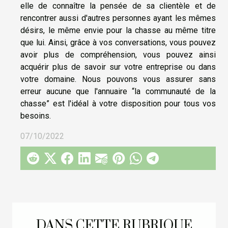
elle de connaître la pensée de sa clientèle et de
rencontrer aussi d'autres personnes ayant les mêmes
désirs, le même envie pour la chasse au même titre
que lui. Ainsi, grâce à vos conversations, vous pouvez
avoir plus de compréhension, vous pouvez ainsi
acquérir plus de savoir sur votre entreprise ou dans
votre domaine. Nous pouvons vous assurer sans
erreur aucune que l'annuaire “la communauté de la
chasse” est l'idéal à votre disposition pour tous vos
besoins.
07/10/2022
DANS CETTE RUBRIQUE