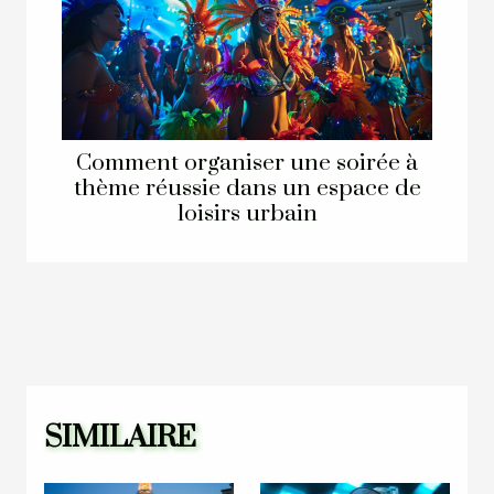
Comment organiser une soirée à
thème réussie dans un espace de
loisirs urbain
SIMILAIRE