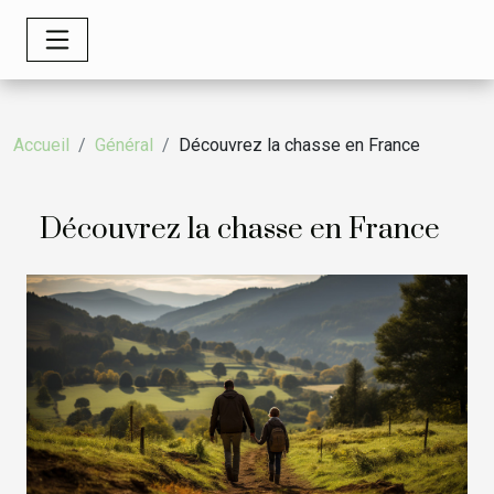
Accueil
Général
Découvrez la chasse en France
Découvrez la chasse en France