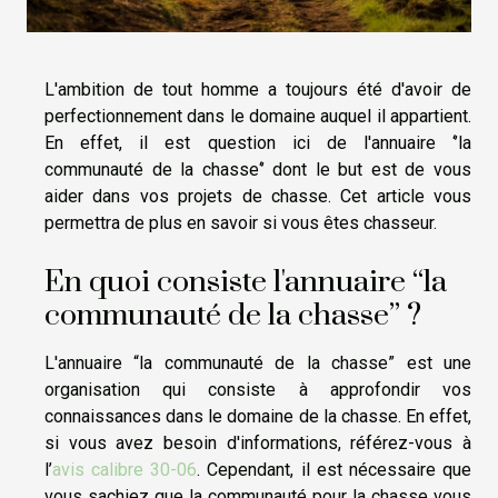
L'ambition de tout homme a toujours été d'avoir de
perfectionnement dans le domaine auquel il appartient.
En effet, il est question ici de l'annuaire ‘’la
communauté de la chasse‘’ dont le but est de vous
aider dans vos projets de chasse. Cet article vous
permettra de plus en savoir si vous êtes chasseur.
En quoi consiste l'annuaire “la
communauté de la chasse” ?
L'annuaire “la communauté de la chasse” est une
organisation qui consiste à approfondir vos
connaissances dans le domaine de la chasse. En effet,
si vous avez besoin d'informations, référez-vous à
l’
avis calibre 30-06
. Cependant, il est nécessaire que
vous sachiez que la communauté pour la chasse vous