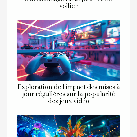
voilier
Exploration de l'impact des mises à
jour régulières sur la popularité
des jeux vidéo