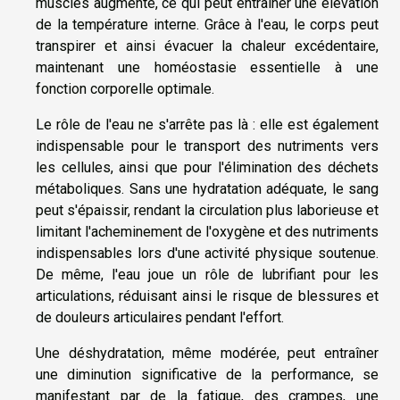
muscles augmente, ce qui peut entraîner une élévation
de la température interne. Grâce à l'eau, le corps peut
transpirer et ainsi évacuer la chaleur excédentaire,
maintenant une homéostasie essentielle à une
fonction corporelle optimale.
Le rôle de l'eau ne s'arrête pas là : elle est également
indispensable pour le transport des nutriments vers
les cellules, ainsi que pour l'élimination des déchets
métaboliques. Sans une hydratation adéquate, le sang
peut s'épaissir, rendant la circulation plus laborieuse et
limitant l'acheminement de l'oxygène et des nutriments
indispensables lors d'une activité physique soutenue.
De même, l'eau joue un rôle de lubrifiant pour les
articulations, réduisant ainsi le risque de blessures et
de douleurs articulaires pendant l'effort.
Une déshydratation, même modérée, peut entraîner
une diminution significative de la performance, se
manifestant par de la fatigue, des crampes, une