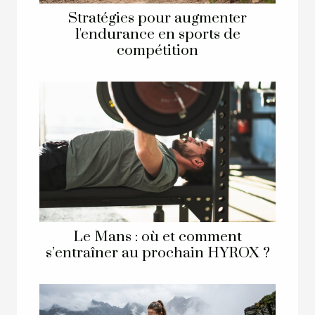
Stratégies pour augmenter
l'endurance en sports de
compétition
Le Mans : où et comment
s’entraîner au prochain HYROX ?