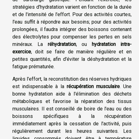
stratégies d'hydratation varient en fonction de la durée
et de l'intensité de l'effort. Pour des activités courtes,
l'eau suffit à répondre aux besoins; pour des activités
prolongées, il faudra intégrer des boissons contenant
des électrolytes pour compenser les pertes en sels
minéraux. La
réhydratation
, ou
hydratation intra-
exercice
, doit se faire de manière régulière et en
petites quantités, afin d'éviter la déshydratation et la
fatigue prématurée.
Après l'effort, la reconstitution des réserves hydriques
est indispensable à la
récupération musculaire
. Une
bonne hydratation aide à l'élimination des déchets
métaboliques et favorise la réparation des tissus
musculaires. Il est conseillé de boire de l'eau ou des
boissons spécifiques à la récupération
immédiatement après la cessation de l'activité, puis
régulièrement durant les heures suivantes. Les
liquides consommés doivent être à température