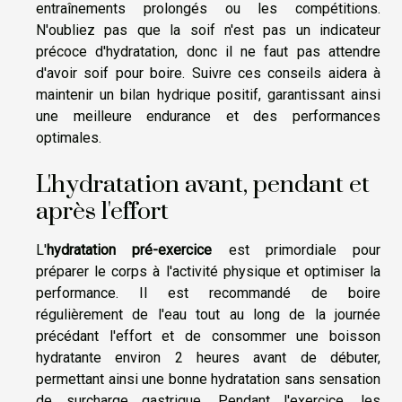
entraînements prolongés ou les compétitions.
N'oubliez pas que la soif n'est pas un indicateur
précoce d'hydratation, donc il ne faut pas attendre
d'avoir soif pour boire. Suivre ces conseils aidera à
maintenir un bilan hydrique positif, garantissant ainsi
une meilleure endurance et des performances
optimales.
L'hydratation avant, pendant et
après l'effort
L'
hydratation pré-exercice
est primordiale pour
préparer le corps à l'activité physique et optimiser la
performance. Il est recommandé de boire
régulièrement de l'eau tout au long de la journée
précédant l'effort et de consommer une boisson
hydratante environ 2 heures avant de débuter,
permettant ainsi une bonne hydratation sans sensation
de surcharge gastrique. Pendant l'exercice, les