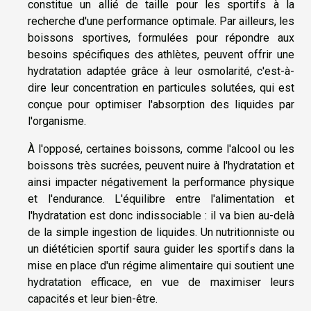
constitue un allié de taille pour les sportifs à la
recherche d'une performance optimale. Par ailleurs, les
boissons sportives, formulées pour répondre aux
besoins spécifiques des athlètes, peuvent offrir une
hydratation adaptée grâce à leur osmolarité, c'est-à-
dire leur concentration en particules solutées, qui est
conçue pour optimiser l'absorption des liquides par
l'organisme.
À l'opposé, certaines boissons, comme l'alcool ou les
boissons très sucrées, peuvent nuire à l'hydratation et
ainsi impacter négativement la performance physique
et l'endurance. L'équilibre entre l'alimentation et
l'hydratation est donc indissociable : il va bien au-delà
de la simple ingestion de liquides. Un nutritionniste ou
un diététicien sportif saura guider les sportifs dans la
mise en place d'un régime alimentaire qui soutient une
hydratation efficace, en vue de maximiser leurs
capacités et leur bien-être.