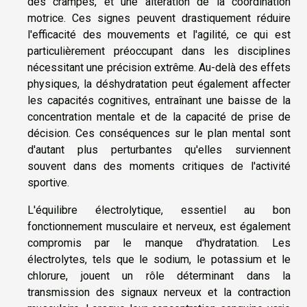
des crampes, et une altération de la coordination
motrice. Ces signes peuvent drastiquement réduire
l'efficacité des mouvements et l'agilité, ce qui est
particulièrement préoccupant dans les disciplines
nécessitant une précision extrême. Au-delà des effets
physiques, la déshydratation peut également affecter
les capacités cognitives, entraînant une baisse de la
concentration mentale et de la capacité de prise de
décision. Ces conséquences sur le plan mental sont
d'autant plus perturbantes qu'elles surviennent
souvent dans des moments critiques de l'activité
sportive.
L'équilibre électrolytique, essentiel au bon
fonctionnement musculaire et nerveux, est également
compromis par le manque d'hydratation. Les
électrolytes, tels que le sodium, le potassium et le
chlorure, jouent un rôle déterminant dans la
transmission des signaux nerveux et la contraction