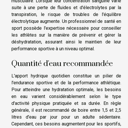
musculaire. Lorsque leur concentration sanguine varie
suite à une perte de fluides et d'électrolytes par la
transpiration, le risque de troubles de l'équilibre
électrolytique augmente. Un professionnel de santé en
sport possède l'expertise nécessaire pour conseiller
les athlètes sur la manière de prévenir et gérer la
déshydratation, assurant ainsi le maintien de leur
performance sportive à un niveau optimal.
Quantité d'eau recommandée
L'apport hydrique quotidien constitue un pilier de
l'endurance sportive et de la performance athlétique.
Pour atteindre une hydratation optimale, les besoins
en eau varient considérablement selon le type
d'activité physique pratiquée et sa durée. En règle
générale, il est recommandé de boire entre 1,5 et 2,5
litres d'eau par jour pour un adulte sédentaire.
Cependant, ces besoins augmentent pour les sportifs,