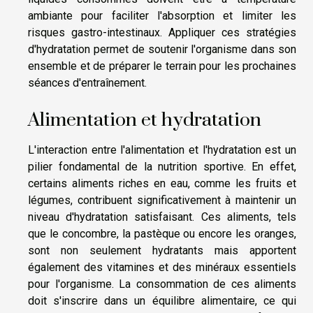
ambiante pour faciliter l'absorption et limiter les
risques gastro-intestinaux. Appliquer ces stratégies
d'hydratation permet de soutenir l'organisme dans son
ensemble et de préparer le terrain pour les prochaines
séances d'entraînement.
Alimentation et hydratation
L'interaction entre l'alimentation et l'hydratation est un
pilier fondamental de la nutrition sportive. En effet,
certains aliments riches en eau, comme les fruits et
légumes, contribuent significativement à maintenir un
niveau d'hydratation satisfaisant. Ces aliments, tels
que le concombre, la pastèque ou encore les oranges,
sont non seulement hydratants mais apportent
également des vitamines et des minéraux essentiels
pour l'organisme. La consommation de ces aliments
doit s'inscrire dans un équilibre alimentaire, ce qui