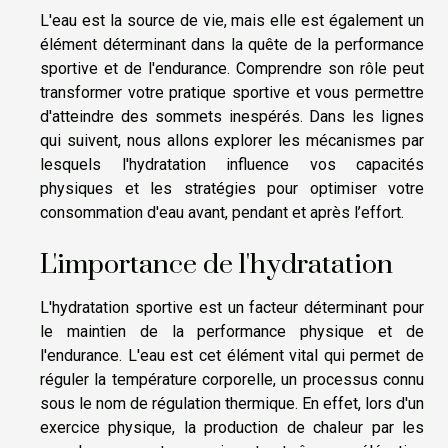
L'eau est la source de vie, mais elle est également un
élément déterminant dans la quête de la performance
sportive et de l'endurance. Comprendre son rôle peut
transformer votre pratique sportive et vous permettre
d'atteindre des sommets inespérés. Dans les lignes
qui suivent, nous allons explorer les mécanismes par
lesquels l'hydratation influence vos capacités
physiques et les stratégies pour optimiser votre
consommation d'eau avant, pendant et après l’effort.
L'importance de l'hydratation
L'hydratation sportive est un facteur déterminant pour
le maintien de la performance physique et de
l'endurance. L'eau est cet élément vital qui permet de
réguler la température corporelle, un processus connu
sous le nom de régulation thermique. En effet, lors d'un
exercice physique, la production de chaleur par les