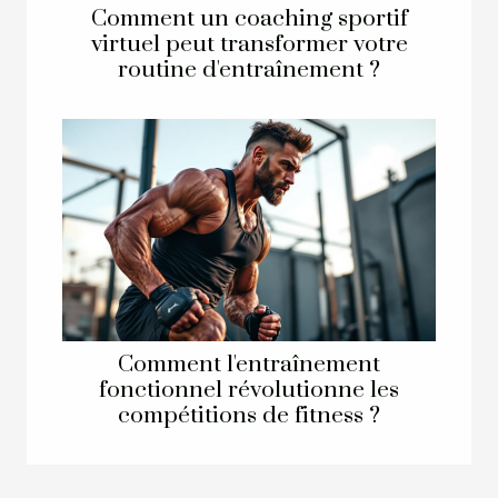
Comment un coaching sportif
virtuel peut transformer votre
routine d'entraînement ?
Comment l'entraînement
fonctionnel révolutionne les
compétitions de fitness ?