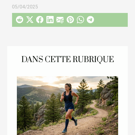
05/04/2025
DANS CETTE RUBRIQUE