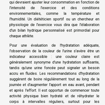
qui devraient ajuster leur consommation en fonction de
l'intensité de l'exercice et des conditions
environnementales, comme la température et
l'humidité. Un diététicien sportif ou un chercheur en
physiologie de l'exercice vous dira que l'élaboration
d'un bilan hydrique personnalisé est primordial pour
chaque athlète.
Pour une évaluation de l'hydratation adéquate,
l'observation de la couleur de l'urine s'avère être un
indicateur accessible : une couleur claire est
généralement synonyme d'une hydratation suffisante,
tandis qu'une urine foncée peut signaler un besoin
accru en fluides. Les recommandations d'hydratation
suggèrent de boire régulièrement tout au long de la
journée et d'augmenter l'apport en eau avant, pendant
et après l'effort. Il est opportun de commencer toute
activité physique bien hydraté et de réhydrater le
corps à intervalles réguliers, surtout pour les