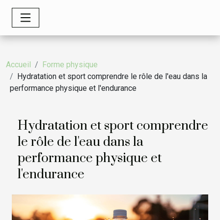
Accueil
Forme physique
Hydratation et sport comprendre le rôle de l'eau dans la
performance physique et l'endurance
Hydratation et sport comprendre
le rôle de l'eau dans la
performance physique et
l'endurance