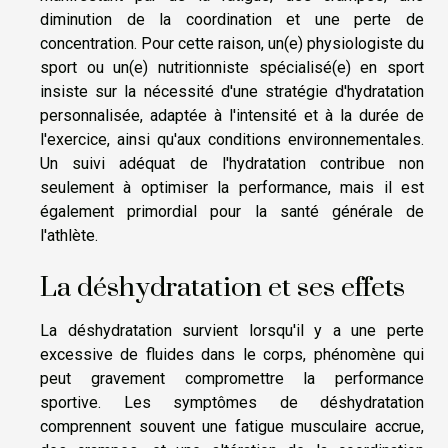
diminution de la coordination et une perte de
concentration. Pour cette raison, un(e) physiologiste du
sport ou un(e) nutritionniste spécialisé(e) en sport
insiste sur la nécessité d'une stratégie d'hydratation
personnalisée, adaptée à l'intensité et à la durée de
l'exercice, ainsi qu'aux conditions environnementales.
Un suivi adéquat de l'hydratation contribue non
seulement à optimiser la performance, mais il est
également primordial pour la santé générale de
l'athlète.
La déshydratation et ses effets
La déshydratation survient lorsqu'il y a une perte
excessive de fluides dans le corps, phénomène qui
peut gravement compromettre la performance
sportive. Les symptômes de déshydratation
comprennent souvent une fatigue musculaire accrue,