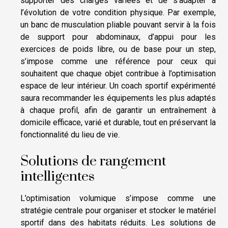
supporter des charges variées et de s’adapter à
l’évolution de votre condition physique. Par exemple,
un banc de musculation pliable pouvant servir à la fois
de support pour abdominaux, d’appui pour les
exercices de poids libre, ou de base pour un step,
s’impose comme une référence pour ceux qui
souhaitent que chaque objet contribue à l’optimisation
espace de leur intérieur. Un coach sportif expérimenté
saura recommander les équipements les plus adaptés
à chaque profil, afin de garantir un entraînement à
domicile efficace, varié et durable, tout en préservant la
fonctionnalité du lieu de vie.
Solutions de rangement
intelligentes
L’optimisation volumique s’impose comme une
stratégie centrale pour organiser et stocker le matériel
sportif dans des habitats réduits. Les solutions de