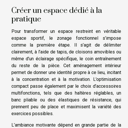
Créer un espace dédié à la
pratique
Pour transformer un espace restreint en véritable
espace sportif, le zonage fonctionnel s’impose
comme la première étape. Il s’agit de délimiter
clairement, à l’aide de tapis, de cloisons amovibles ou
même d’un éclairage spécifique, le coin entraînement
du reste de la pièce. Cet aménagement intérieur
permet de donner une identité propre à ce lieu, incitant
à la concentration et à la motivation. L’optimisation
compact passe également par le choix d’accessoires
multifonctions, tels que des haltères réglables, un
banc pliable ou des élastiques de résistance, qui
prennent peu de place et maximisent la variété des
exercices possibles.
L’ambiance motivante dépend en grande partie de la