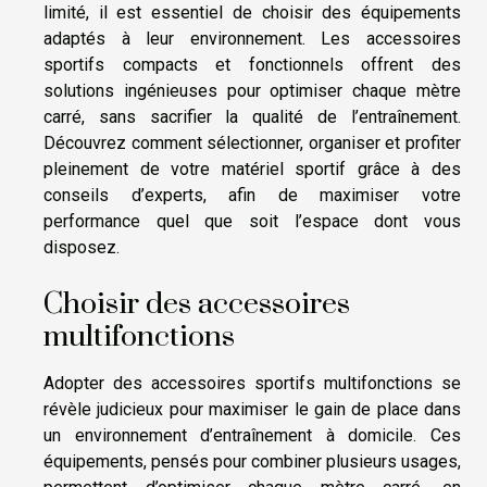
limité, il est essentiel de choisir des équipements
adaptés à leur environnement. Les accessoires
sportifs compacts et fonctionnels offrent des
solutions ingénieuses pour optimiser chaque mètre
carré, sans sacrifier la qualité de l’entraînement.
Découvrez comment sélectionner, organiser et profiter
pleinement de votre matériel sportif grâce à des
conseils d’experts, afin de maximiser votre
performance quel que soit l’espace dont vous
disposez.
Choisir des accessoires
multifonctions
Adopter des accessoires sportifs multifonctions se
révèle judicieux pour maximiser le gain de place dans
un environnement d’entraînement à domicile. Ces
équipements, pensés pour combiner plusieurs usages,