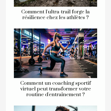
Comment l'ultra-trail forge la
résilience chez les athlètes ?
Comment un coaching sportif
virtuel peut transformer votre
routine d'entraînement ?