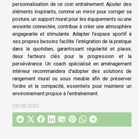
personnalisation de ce coin entraînement. Ajouter des
éléments inspirants, comme un miroir pour corriger sa
posture, un support mural pour les équipements ou une
enceinte connectée, contribue à créer une atmosphère
engageante et stimulante. Adapter l’espace sportif à
ses propres besoins facilite l’intégration de la pratique
dans le quotidien, garantissant régularité et plaisir,
deux facteurs clés pour la progression et la
persévérance. Un coach spécialisé en aménagement
intérieur recommandera d’adopter des solutions de
rangement mural ou sous meuble afin de préserver
l’ordre et la compacité, essentiels pour maintenir un
environnement propice à l’entraînement.
28/08/2025