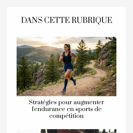
DANS CETTE RUBRIQUE
Stratégies pour augmenter
l'endurance en sports de
compétition