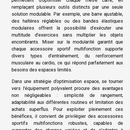
permettent d’optimiser chaque mètre carré, en
remplaçant plusieurs outils distincts par une seule
solution modulable. Par exemple, une barre ajustable,
des haltères réglables ou des bandes élastiques
modulaires offrent la possibilité d’exécuter une
multitude d’exercices sans multiplier les objets
encombrants. Miser sur la modularité garantit que
chaque accessoire sportif multifonction supporte
divers types d’entraînement, du renforcement
musculaire au cardio, ce qui répond parfaitement aux
besoins des espaces limités.
Dans une stratégie d’optimisation espace, se tourner
vers l’équipement polyvalent procure des avantages
non négligeables : simplicité de rangement,
adaptabilité aux différentes routines et limitation des
achats superflus. Pour exploiter pleinement ces
bénéfices, il convient de privilégier des accessoires
sportifs multifonctions robustes, capables de