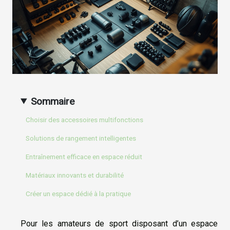
Sommaire
Choisir des accessoires multifonctions
Solutions de rangement intelligentes
Entraînement efficace en espace réduit
Matériaux innovants et durabilité
Créer un espace dédié à la pratique
Pour les amateurs de sport disposant d’un espace