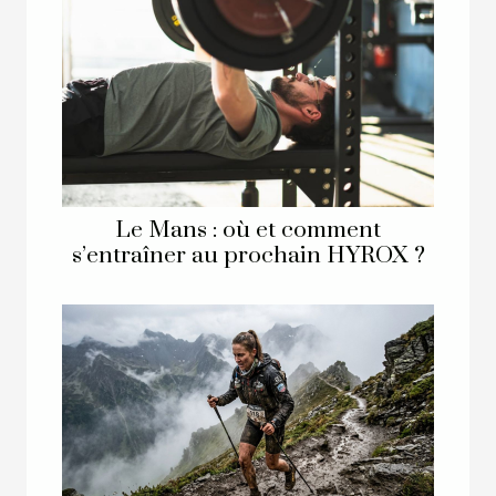
Le Mans : où et comment
s’entraîner au prochain HYROX ?