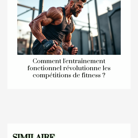
Comment l'entraînement
fonctionnel révolutionne les
compétitions de fitness ?