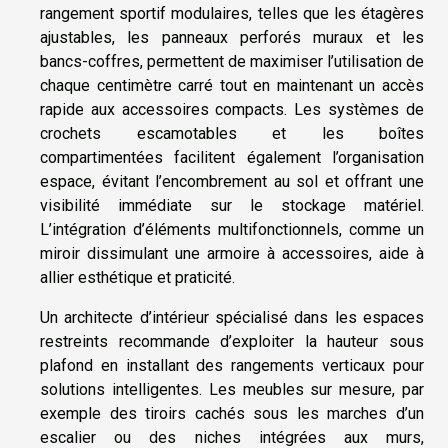
rangement sportif modulaires, telles que les étagères
ajustables, les panneaux perforés muraux et les
bancs-coffres, permettent de maximiser l’utilisation de
chaque centimètre carré tout en maintenant un accès
rapide aux accessoires compacts. Les systèmes de
crochets escamotables et les boîtes
compartimentées facilitent également l’organisation
espace, évitant l’encombrement au sol et offrant une
visibilité immédiate sur le stockage matériel.
L’intégration d’éléments multifonctionnels, comme un
miroir dissimulant une armoire à accessoires, aide à
allier esthétique et praticité.
Un architecte d’intérieur spécialisé dans les espaces
restreints recommande d’exploiter la hauteur sous
plafond en installant des rangements verticaux pour
solutions intelligentes. Les meubles sur mesure, par
exemple des tiroirs cachés sous les marches d’un
escalier ou des niches intégrées aux murs,