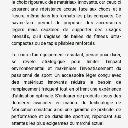
le choix rigoureux des matériaux innovants, car ceux-ci
assurent une résistance accrue face aux chocs et à
l’usure, même dans les formats les plus compacts. Ce
savoir-faire permet de proposer des accessoires
légers mais capables de supporter des usages
intensifs, qu’il s’agisse de balles de fitness ultra-
compactes ou de tapis pliables renforcés.
Le choix d’un équipement résistant, pensé pour durer,
se révèle stratégique pour limiter l’impact
environnemental et maximiser l’investissement du
passionné de sport. Un accessoire léger conçu avec
des matériaux innovants réduira le besoin de
remplacement fréquent tout en offrant une expérience
d’utilisation optimale. S’entourer de produits issus des
dernières avancées en matière de technologie de
fabrication constitue ainsi une garantie de praticité, de
performance et de durabilité sportive, répondant aux
attentes les plus exigeantes du marché actuel.