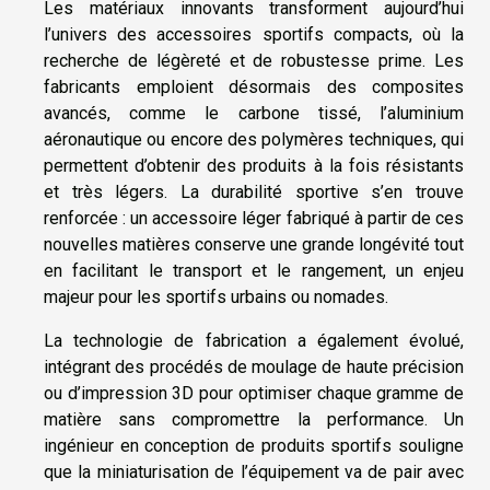
Les matériaux innovants transforment aujourd’hui
l’univers des accessoires sportifs compacts, où la
recherche de légèreté et de robustesse prime. Les
fabricants emploient désormais des composites
avancés, comme le carbone tissé, l’aluminium
aéronautique ou encore des polymères techniques, qui
permettent d’obtenir des produits à la fois résistants
et très légers. La durabilité sportive s’en trouve
renforcée : un accessoire léger fabriqué à partir de ces
nouvelles matières conserve une grande longévité tout
en facilitant le transport et le rangement, un enjeu
majeur pour les sportifs urbains ou nomades.
La technologie de fabrication a également évolué,
intégrant des procédés de moulage de haute précision
ou d’impression 3D pour optimiser chaque gramme de
matière sans compromettre la performance. Un
ingénieur en conception de produits sportifs souligne
que la miniaturisation de l’équipement va de pair avec