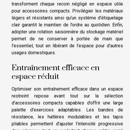
transforment chaque recoin négligé en espace utile
pour accessoires compacts. Privilégier les matériaux
légers et résistants ainsi qu’un système d’étiquetage
clair garantit le maintien de l’ordre au quotidien. Enfin,
adopter une rotation saisonnière du stockage matériel
permet de ne conserver à portée de main que
l’essentiel, tout en libérant de l’espace pour d’autres
usages domestiques.
Entraînement efficace en
espace réduit
Optimiser son entraînement efficace dans un espace
restreint repose avant tout sur la sélection
d’accessoires compacts capables d’offrir une large
palette d’exercices adaptables. Les bandes de
résistance, les haltères modulables et les tapis
pliables permettent d’ajuster l’intensité progressive