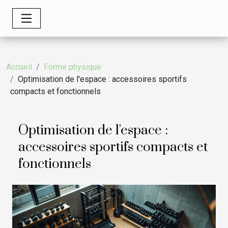
Accueil
Forme physique
Optimisation de l'espace : accessoires sportifs
compacts et fonctionnels
Optimisation de l'espace :
accessoires sportifs compacts et
fonctionnels