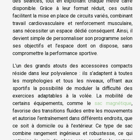
des séances, tout en exploitant chaque mètre carré
disponible. Grâce à leur format réduit, ces outils
facilitent la mise en place de circuits variés, combinant
travail cardiovasculaire et renforcement musculaire,
sans nécessiter un espace dédié conséquent. Ainsi, il
devient simple de personnaliser son programme selon
ses objectifs et l’espace dont on dispose, sans
compromettre la performance sportive.
L’un des grands atouts des accessoires compacts
réside dans leur polyvalence : ils s’adaptent à toutes
les morphologies et tous les niveaux, offrant aux
sportifs la possibilité de moduler la difficulté des
exercices adaptables à la volée. La mobilité de
certains équipements, comme le
sac magnétique
,
favorise des transitions fluides entre les mouvements
et autorise l’entraînement dans différents endroits, que
ce soit à domicile ou à l’extérieur. Ce type de sac
combine rangement ingénieux et robustesse, ce qui