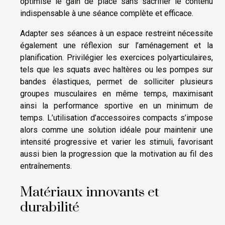
optimise le gain de place sans sacrifier le contenu
indispensable à une séance complète et efficace.
Adapter ses séances à un espace restreint nécessite
également une réflexion sur l’aménagement et la
planification. Privilégier les exercices polyarticulaires,
tels que les squats avec haltères ou les pompes sur
bandes élastiques, permet de solliciter plusieurs
groupes musculaires en même temps, maximisant
ainsi la performance sportive en un minimum de
temps. L’utilisation d’accessoires compacts s’impose
alors comme une solution idéale pour maintenir une
intensité progressive et varier les stimuli, favorisant
aussi bien la progression que la motivation au fil des
entraînements.
Matériaux innovants et
durabilité