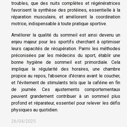
troubles, que des nuits complètes et régénératrices
favorisent la synthèse des protéines, essentielle à la
réparation musculaire, et améliorent la coordination
motrice, indispensable à toute pratique sportive.
Améliorer la qualité du sommeil est ainsi devenu un
enjeu majeur pour les sportifs cherchant à optimiser
leurs capacités de récupération. Parmi les méthodes
préconisées par les médecins du sport, établir une
bonne hygiène de sommeil est primordiale. Cela
implique la régularité des horaires, une chambre
propice au repos, l'absence d'écrans avant le coucher,
et l'évitement de stimulants tels que la caféine en fin
de journée. Ces ajustements comportementaux
peuvent grandement contribuer à un sommeil plus
profond et réparateur, essentiel pour relever les défis
physiques au quotidien.
26/04/2025