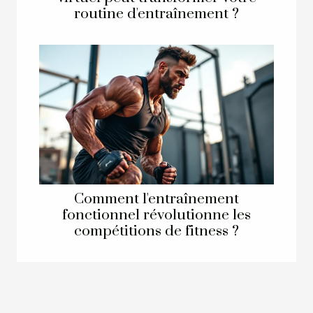
routine d'entraînement ?
Comment l'entraînement
fonctionnel révolutionne les
compétitions de fitness ?