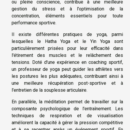
ou pleine conscience, contribue à une meilleure
gestion du stress et à l'optimisation de la
concentration, éléments essentiels pour toute
performance sportive.
Il existe différentes pratiques de yoga, parmi
lesquelles le Hatha Yoga et le Yin Yoga sont
particulièrement prisées pour leur efficacité dans
l'étirement des muscles et le relâchement des
tensions. Doté d'une expérience en coaching sportif,
un professeur de yoga peut guider les athlètes vers
les postures les plus adéquates, contribuant ainsi à
une meilleure récupération post-sportive et à
l'entretien de la souplesse articulaire.
En parallèle, la méditation permet de travailler sur la
composante psychologique de l'entraînement. Les
techniques de respiration et de visualisation
améliorent la capacité à gérer la pression compétitive
et à se recentrer après un événement sportif. En