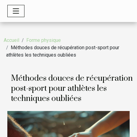
Accueil
Forme physique
Méthodes douces de récupération post-sport pour
athlètes les techniques oubliées
Méthodes douces de récupération
post-sport pour athlètes les
techniques oubliées