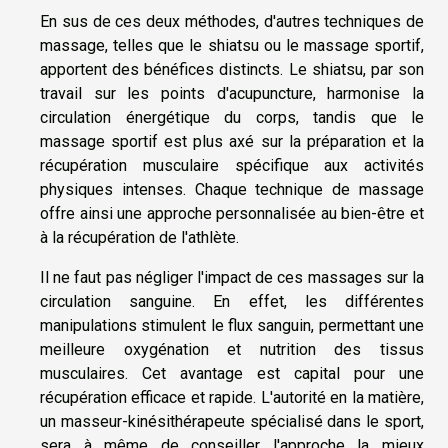
En sus de ces deux méthodes, d'autres techniques de
massage, telles que le shiatsu ou le massage sportif,
apportent des bénéfices distincts. Le shiatsu, par son
travail sur les points d'acupuncture, harmonise la
circulation énergétique du corps, tandis que le
massage sportif est plus axé sur la préparation et la
récupération musculaire spécifique aux activités
physiques intenses. Chaque technique de massage
offre ainsi une approche personnalisée au bien-être et
à la récupération de l'athlète.
Il ne faut pas négliger l'impact de ces massages sur la
circulation sanguine. En effet, les différentes
manipulations stimulent le flux sanguin, permettant une
meilleure oxygénation et nutrition des tissus
musculaires. Cet avantage est capital pour une
récupération efficace et rapide. L'autorité en la matière,
un masseur-kinésithérapeute spécialisé dans le sport,
sera à même de conseiller l'approche la mieux