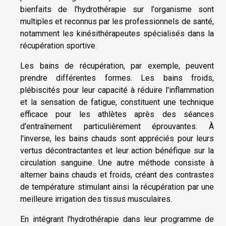
bienfaits de l'hydrothérapie sur l'organisme sont
multiples et reconnus par les professionnels de santé,
notamment les kinésithérapeutes spécialisés dans la
récupération sportive.
Les bains de récupération, par exemple, peuvent
prendre différentes formes. Les bains froids,
plébiscités pour leur capacité à réduire l'inflammation
et la sensation de fatigue, constituent une technique
efficace pour les athlètes après des séances
d'entraînement particulièrement éprouvantes. À
l'inverse, les bains chauds sont appréciés pour leurs
vertus décontractantes et leur action bénéfique sur la
circulation sanguine. Une autre méthode consiste à
alterner bains chauds et froids, créant des contrastes
de température stimulant ainsi la récupération par une
meilleure irrigation des tissus musculaires.
En intégrant l'hydrothérapie dans leur programme de