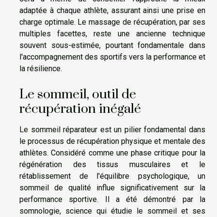
adaptée à chaque athlète, assurant ainsi une prise en
charge optimale. Le massage de récupération, par ses
multiples facettes, reste une ancienne technique
souvent sous-estimée, pourtant fondamentale dans
l'accompagnement des sportifs vers la performance et
la résilience.
Le sommeil, outil de
récupération inégalé
Le sommeil réparateur est un pilier fondamental dans
le processus de récupération physique et mentale des
athlètes. Considéré comme une phase critique pour la
régénération des tissus musculaires et le
rétablissement de l'équilibre psychologique, un
sommeil de qualité influe significativement sur la
performance sportive. Il a été démontré par la
somnologie, science qui étudie le sommeil et ses