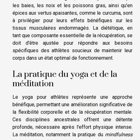
les baies, les noix et les poissons gras, ainsi qu'en
épices aux vertus apaisantes, comme le curcuma, sont
à privilégier pour leurs effets bénéfiques sur les
tissus musculaires endommagés. La diététique, en
tant que composante essentielle de la récupération, se
doit d'être ajustée pour répondre aux besoins
spécifiques des athlètes soucieux de maintenir leur
corps dans un état optimal de fonctionnement.
La pratique du yoga et de la
méditation
Le yoga pour athlètes représente une approche
bénéfique, permettant une amélioration significative de
la flexibilité corporelle et de la récupération mentale.
Ces disciplines ancestrales offrent une détente
profonde, nécessaire après l'effort physique intense.
La méditation, notamment la pratique du
mindfulness