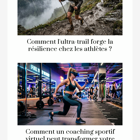
Comment l'ultra-trail forge la
résilience chez les athlètes ?
Comment un coaching sportif
virtuel peut transformer votre