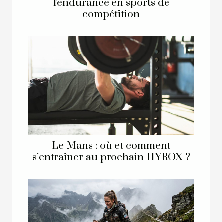
l'endurance en sports de
compétition
Le Mans : où et comment
s’entraîner au prochain HYROX ?