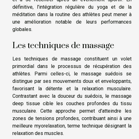
définitive, l'intégration régulière du yoga et de la
méditation dans la routine des athlètes peut mener à
une amélioration notable de leurs performances
globales.
Les techniques de massage
Les techniques de massage constituent un volet
primordial dans le processus de récupération des
athlètes. Parmi celles-ci, le massage suédois se
distingue par ses mouvements doux et enveloppants,
favorisant la détente et la relaxation musculaire.
Contrastant avec la douceur du suédois, le massage
deep tissue cible les couches profondes du tissu
musculaire. Cette approche permet d'atteindre les
zones de tensions profondes, contribuant ainsi à une
meilleure myorelaxation, terme technique désignant la
relaxation des muscles.