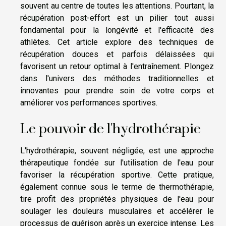
souvent au centre de toutes les attentions. Pourtant, la
récupération post-effort est un pilier tout aussi
fondamental pour la longévité et l'efficacité des
athlètes. Cet article explore des techniques de
récupération douces et parfois délaissées qui
favorisent un retour optimal à l'entraînement. Plongez
dans l'univers des méthodes traditionnelles et
innovantes pour prendre soin de votre corps et
améliorer vos performances sportives.
Le pouvoir de l'hydrothérapie
L'hydrothérapie, souvent négligée, est une approche
thérapeutique fondée sur l'utilisation de l'eau pour
favoriser la récupération sportive. Cette pratique,
également connue sous le terme de thermothérapie,
tire profit des propriétés physiques de l'eau pour
soulager les douleurs musculaires et accélérer le
processus de guérison après un exercice intense. Les