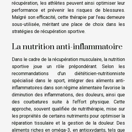
récupération, les athlètes peuvent ainsi optimiser leur
performance et prévenir les risques de blessures.
Malgré son efficacité, cette thérapie par l'eau demeure
sous-utilisée, méritant une place de choix dans les
stratégies de récupération sportive.
La nutrition anti-inflammatoire
Dans le cadre de la récupération musculaire, la nutrition
sportive joue un rôle prépondérant. Selon les
recommandations d'un diététicien-nutritionniste
spécialisé dans le sport, intégrer des aliments anti-
inflammatoires dans son régime alimentaire favorise la
diminution des inflammations, des douleurs, ainsi que
des courbatures suite à l'effort physique. Cette
approche, souvent qualifiée de nutrithérapie, mise sur
les propriétés de certains nutriments pour optimiser la
réparation tissulaire et la gestion de la douleur. Des
aliments riches en oméga-3, en antioxydants, tels que