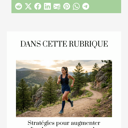
DANS CETTE RUBRIQUE
Stratégies pour augmenter