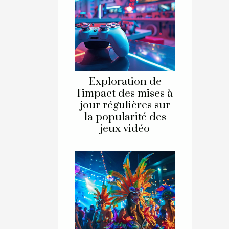
Exploration de
l'impact des mises à
jour régulières sur
la popularité des
jeux vidéo