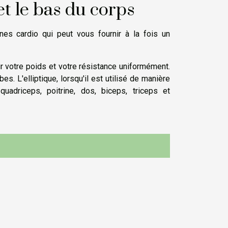
t et le bas du corps
es cardio qui peut vous fournir à la fois un
r votre poids et votre résistance uniformément.
. L'elliptique, lorsqu'il est utilisé de manière
quadriceps, poitrine, dos, biceps, triceps et