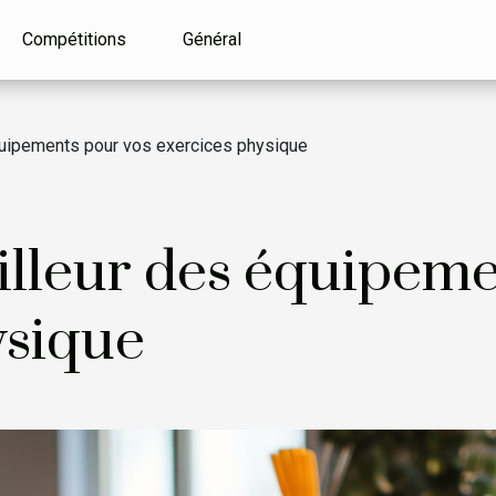
Compétitions
Général
quipements pour vos exercices physique
illeur des équipeme
ysique