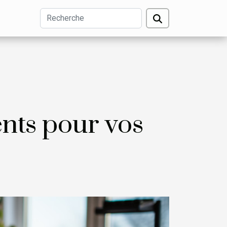
nts pour vos