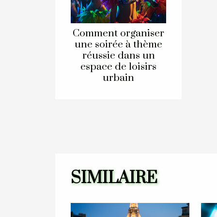
Comment organiser
une soirée à thème
réussie dans un
espace de loisirs
urbain
SIMILAIRE