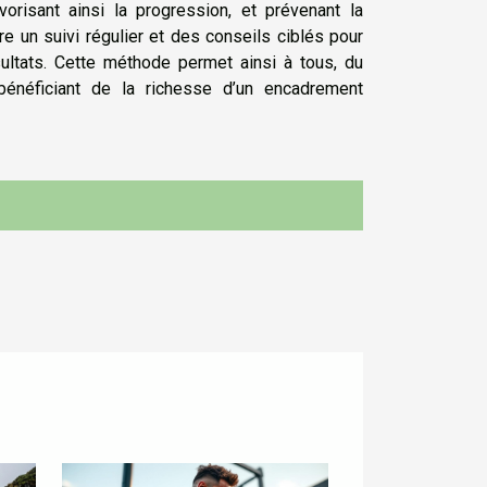
orisant ainsi la progression, et prévenant la
 un suivi régulier et des conseils ciblés pour
ésultats. Cette méthode permet ainsi à tous, du
 bénéficiant de la richesse d’un encadrement